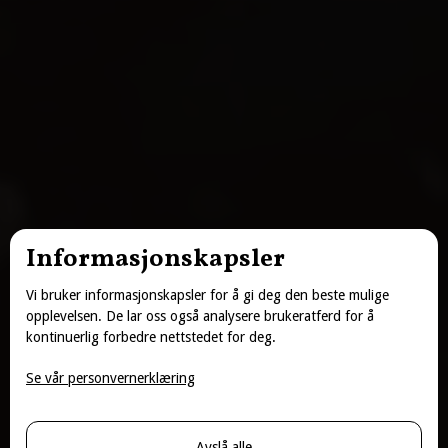
Informasjonskapsler
Vi bruker informasjonskapsler for å gi deg den beste mulige
opplevelsen. De lar oss også analysere brukeratferd for å
kontinuerlig forbedre nettstedet for deg.
Se vår personvernerklæring
Avslå alle